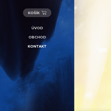
KOŠÍK
ÚVOD
OBCHOD
KONTAKT