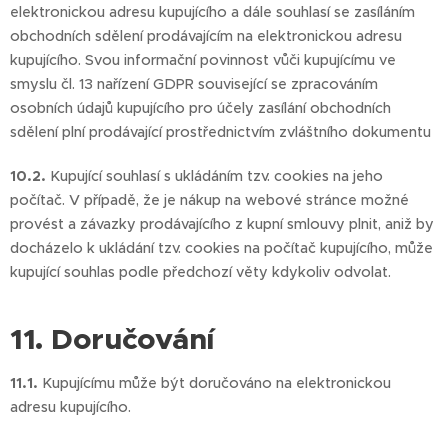
elektronickou adresu kupujícího a dále souhlasí se zasíláním
obchodních sdělení prodávajícím na elektronickou adresu
kupujícího. Svou informační povinnost vůči kupujícímu ve
smyslu čl. 13 nařízení GDPR související se zpracováním
osobních údajů kupujícího pro účely zasílání obchodních
sdělení plní prodávající prostřednictvím zvláštního dokumentu
10.2.
Kupující souhlasí s ukládáním tzv. cookies na jeho
počítač. V případě, že je nákup na webové stránce možné
provést a závazky prodávajícího z kupní smlouvy plnit, aniž by
docházelo k ukládání tzv. cookies na počítač kupujícího, může
kupující souhlas podle předchozí věty kdykoliv odvolat.
11. Doručování
11.1.
Kupujícímu může být doručováno na elektronickou
adresu kupujícího.