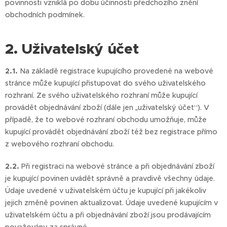
povinnosti vzniklá po dobu účinnosti předchozího znění
obchodních podmínek.
2. Uživatelský účet
2.1.
Na základě registrace kupujícího provedené na webové
stránce může kupující přistupovat do svého uživatelského
rozhraní. Ze svého uživatelského rozhraní může kupující
provádět objednávání zboží (dále jen „uživatelský účet“). V
případě, že to webové rozhraní obchodu umožňuje, může
kupující provádět objednávání zboží též bez registrace přímo
z webového rozhraní obchodu.
2.2.
Při registraci na webové stránce a při objednávání zboží
je kupující povinen uvádět správně a pravdivě všechny údaje.
Údaje uvedené v uživatelském účtu je kupující při jakékoliv
jejich změně povinen aktualizovat. Údaje uvedené kupujícím v
uživatelském účtu a při objednávání zboží jsou prodávajícím